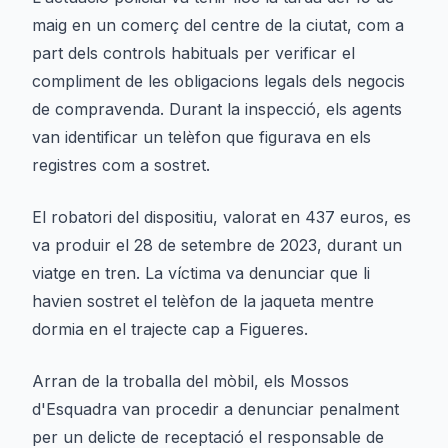
maig en un comerç del centre de la ciutat, com a
part dels controls habituals per verificar el
compliment de les obligacions legals dels negocis
de compravenda. Durant la inspecció, els agents
van identificar un telèfon que figurava en els
registres com a sostret.
El robatori del dispositiu, valorat en 437 euros, es
va produir el 28 de setembre de 2023, durant un
viatge en tren. La víctima va denunciar que li
havien sostret el telèfon de la jaqueta mentre
dormia en el trajecte cap a Figueres.
Arran de la troballa del mòbil, els Mossos
d'Esquadra van procedir a denunciar penalment
per un delicte de receptació el responsable de