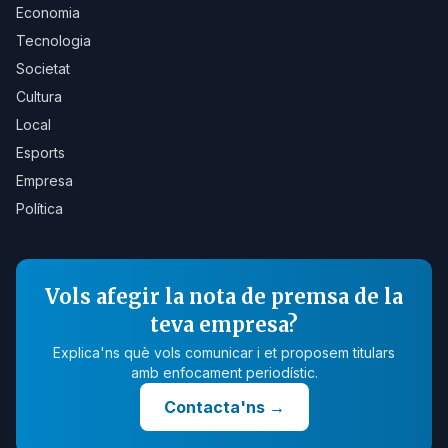
Economia
Tecnologia
Societat
Cultura
Local
Esports
Empresa
Política
Vols afegir la nota de premsa de la
teva empresa?
Explica'ns què vols comunicar i et proposem titulars
amb enfocament periodístic.
Contacta'ns
→