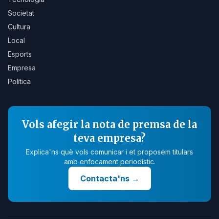
Societat
Cultura
Local
Esports
Empresa
Política
Vols afegir la nota de premsa de la
teva empresa?
Explica'ns què vols comunicar i et proposem titulars
amb enfocament periodístic.
Contacta'ns
→