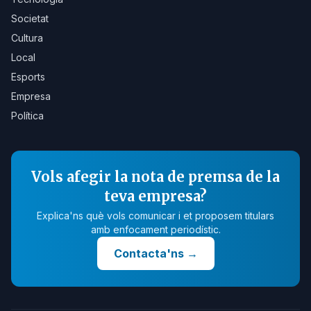
Societat
Cultura
Local
Esports
Empresa
Política
Vols afegir la nota de premsa de la
teva empresa?
Explica'ns què vols comunicar i et proposem titulars
amb enfocament periodístic.
Contacta'ns
→