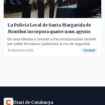
La Policia Local de Santa Margarida de
Montbui incorpora quatre nous agents
Els nous efectius s'uneixen a tres incorporacions recents
per pal·liar les baixes i jubilacions al cos de seguretat
municipal.
18 desembre 2025
Societat
Diari de Catalunya