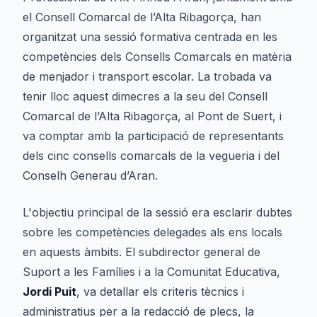
el Consell Comarcal de l’Alta Ribagorça, han
organitzat una sessió formativa centrada en les
competències dels Consells Comarcals en matèria
de menjador i transport escolar. La trobada va
tenir lloc aquest dimecres a la seu del Consell
Comarcal de l’Alta Ribagorça, al Pont de Suert, i
va comptar amb la participació de representants
dels cinc consells comarcals de la vegueria i del
Conselh Generau d’Aran.
L'objectiu principal de la sessió era esclarir dubtes
sobre les competències delegades als ens locals
en aquests àmbits. El subdirector general de
Suport a les Famílies i a la Comunitat Educativa,
Jordi Puit
, va detallar els criteris tècnics i
administratius per a la redacció de plecs, la