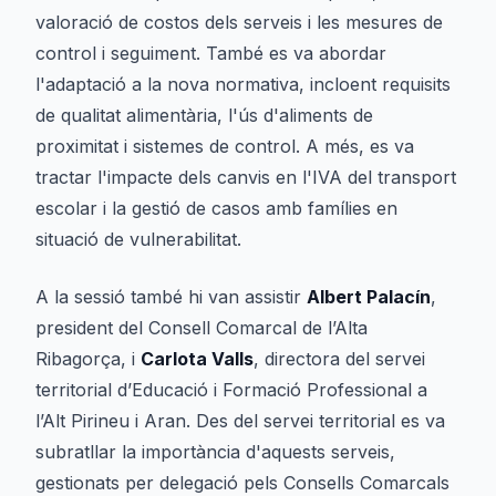
valoració de costos dels serveis i les mesures de
control i seguiment. També es va abordar
l'adaptació a la nova normativa, incloent requisits
de qualitat alimentària, l'ús d'aliments de
proximitat i sistemes de control. A més, es va
tractar l'impacte dels canvis en l'IVA del transport
escolar i la gestió de casos amb famílies en
situació de vulnerabilitat.
A la sessió també hi van assistir
Albert Palacín
,
president del Consell Comarcal de l’Alta
Ribagorça, i
Carlota Valls
, directora del servei
territorial d’Educació i Formació Professional a
l’Alt Pirineu i Aran. Des del servei territorial es va
subratllar la importància d'aquests serveis,
gestionats per delegació pels Consells Comarcals