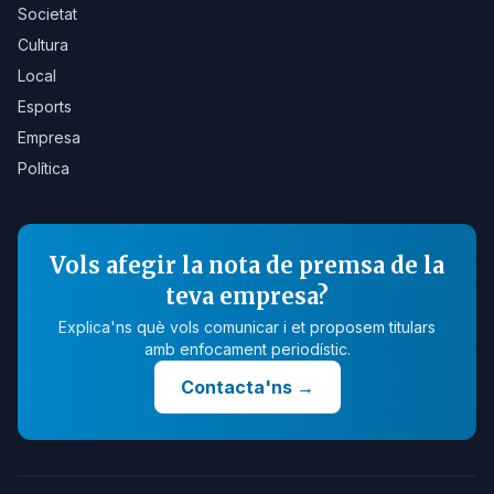
Societat
Cultura
Local
Esports
Empresa
Política
Vols afegir la nota de premsa de la
teva empresa?
Explica'ns què vols comunicar i et proposem titulars
amb enfocament periodístic.
Contacta'ns
→