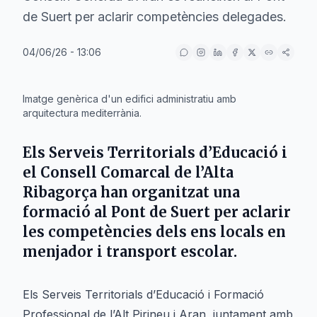
de Suert per aclarir competències delegades.
04/06/26 - 13:06
IA
Imatge genèrica d'un edifici administratiu amb
arquitectura mediterrània.
Els Serveis Territorials d’Educació i
el Consell Comarcal de l’Alta
Ribagorça han organitzat una
formació al Pont de Suert per aclarir
les competències dels ens locals en
menjador i transport escolar.
Els Serveis Territorials d’Educació i Formació
Professional de l’Alt Pirineu i Aran, juntament amb