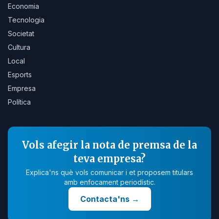
Economia
Tecnologia
Societat
Cultura
Local
Esports
Empresa
Política
Vols afegir la nota de premsa de la
teva empresa?
Explica'ns què vols comunicar i et proposem titulars
amb enfocament periodístic.
Contacta'ns
→