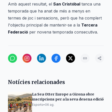
Amb aquest resultat, el
San Cristóbal
tanca una
temporada que ha anat de més a menys en
termes de joc i sensacions, però que ha complert
l'objectiu principal de mantenir-se a la
Tercera
Federació
per novena temporada consecutiva.
Notícies relacionades
La Sea Otter Europe a Girona obre
inscripcions per a la seva desena edició
Esports
•
06 ag.