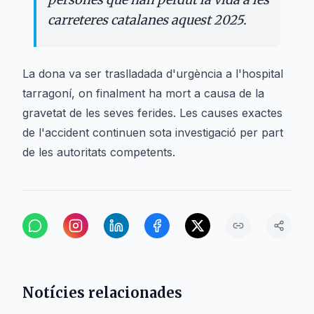
carreteres catalanes aquest 2025.
La dona va ser traslladada d'urgència a l'hospital
tarragoní, on finalment ha mort a causa de la
gravetat de les seves ferides. Les causes exactes
de l'accident continuen sota investigació per part
de les autoritats competents.
Notícies relacionades