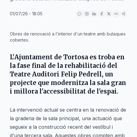
01/07/26 - 18:05
IA
Obres de renovació a l'interior d'un teatre amb butaques
cobertes.
L'
Ajuntament de Tortosa
es troba en
la fase final de la rehabilitació del
Teatre Auditori Felip Pedrell
, un
projecte que modernitza la sala gran
i millora l'accessibilitat de l'espai.
La intervenció actual se centra en la renovació de
la graderia de la sala principal, una actuació que
segueix a la construcció recent del vestíbul i
d'una tercera sala. Aquestes obres compten amb