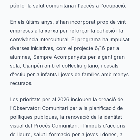
públic, la salut comunitària i l'accés a l'ocupació.
En els últims anys, s'han incorporat prop de vint
empreses a la xarxa per reforçar la cohesió i la
convivència intercultural. El programa ha impulsat
diverses iniciatives, com el projecte 6/16 per a
alumnes, Sempre Acompanyats per a gent gran
sola, Ujaripén amb el col·lectiu gitano, i casals
d'estiu per a infants i joves de famílies amb menys
recursos.
Les prioritats per al 2026 inclouen la creació de
l'Observatori Comunitari per a la planificació de
polítiques públiques, la renovació de la identitat
visual del Procés Comunitari, i l'impuls d'accions
de lleure, salut i formació per a joves i dones, a