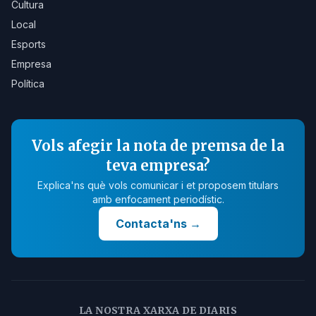
Cultura
Local
Esports
Empresa
Política
Vols afegir la nota de premsa de la
teva empresa?
Explica'ns què vols comunicar i et proposem titulars
amb enfocament periodístic.
Contacta'ns
→
LA NOSTRA XARXA DE DIARIS