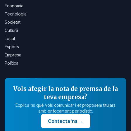
Economia
Tecnologia
Societat
Cultura
Local
Esports
Empresa
Política
Vols afegir la nota de premsa de la
teva empresa?
Explica'ns què vols comunicar i et proposem titulars
amb enfocament periodístic.
Contacta'ns
→