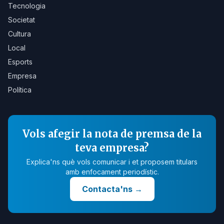
Tecnologia
Societat
Cultura
Local
Esports
Empresa
Política
Vols afegir la nota de premsa de la
teva empresa?
Explica'ns què vols comunicar i et proposem titulars
amb enfocament periodístic.
Contacta'ns
→