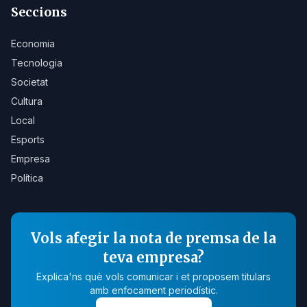
Seccions
Economia
Tecnologia
Societat
Cultura
Local
Esports
Empresa
Política
Vols afegir la nota de premsa de la
teva empresa?
Explica'ns què vols comunicar i et proposem titulars
amb enfocament periodístic.