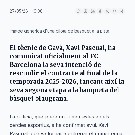
27/05/26 - 19:08
IA
Imatge genèrica d'una pilota de bàsquet a la pista.
El tècnic de Gavà, Xavi Pascual, ha
comunicat oficialment al FC
Barcelona la seva intenció de
rescindir el contracte al final de la
temporada 2025-2026, tancant així la
seva segona etapa a la banqueta del
bàsquet blaugrana.
La notícia, que ja era un rumor estès en els
cercles esportius, s'ha confirmat avui. Xavi
Pascual, que va tornar a entrenar el primer equip