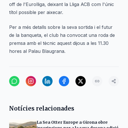
off de l'Eurolliga, deixant la Lliga ACB com l'únic
títol possible per aixecar.
Per a més detalls sobre la seva sortida i el futur
de la banqueta, el club ha convocat una roda de
premsa amb el tècnic aquest dijous a les 11.30
hores al Palau Blaugrana.
Notícies relacionades
La Sea Otter Europe a Girona obre