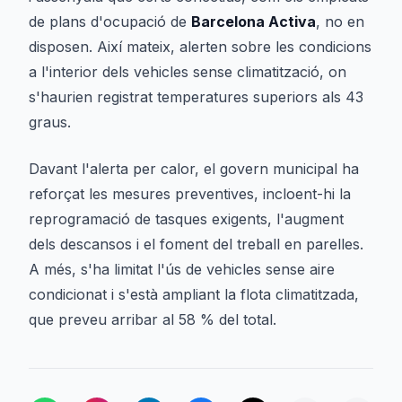
de plans d'ocupació de
Barcelona Activa
, no en
disposen. Així mateix, alerten sobre les condicions
a l'interior dels vehicles sense climatització, on
s'haurien registrat temperatures superiors als 43
graus.
Davant l'alerta per calor, el govern municipal ha
reforçat les mesures preventives, incloent-hi la
reprogramació de tasques exigents, l'augment
dels descansos i el foment del treball en parelles.
A més, s'ha limitat l'ús de vehicles sense aire
condicionat i s'està ampliant la flota climatitzada,
que preveu arribar al 58 % del total.