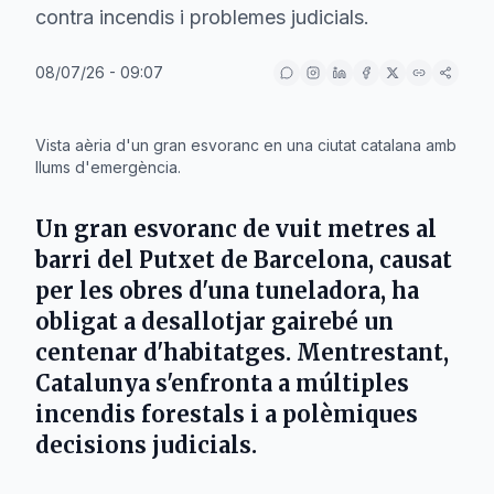
contra incendis i problemes judicials.
08/07/26 - 09:07
IA
Vista aèria d'un gran esvoranc en una ciutat catalana amb
llums d'emergència.
Un gran esvoranc de vuit metres al
barri del Putxet de Barcelona, causat
per les obres d'una tuneladora, ha
obligat a desallotjar gairebé un
centenar d'habitatges. Mentrestant,
Catalunya s'enfronta a múltiples
incendis forestals i a polèmiques
decisions judicials.