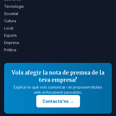
Tecnologia
Societat
Cultura
Local
Esports
Empresa
Política
Vols afegir la nota de premsa de la
teva empresa?
Explica'ns què vols comunicar i et proposem titulars
amb enfocament periodístic.
Contacta'ns
→