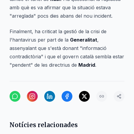
amb què es va afirmar que la situació estava
"arreglada" pocs dies abans del nou incident.
Finalment, ha criticat la gestió de la crisi de
l'hantavirus per part de la
Generalitat
,
assenyalant que s'està donant "informació
contradictòria" i que el govern català sembla estar
"pendent" de les directrius de
Madrid
.
Notícies relacionades