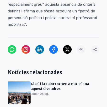
“especialment greu” aquesta absència de criteris
definits i afirma que s'està produint un “patró de
persecució política i policial contra el professorat
mobilitzat”.
Notícies relacionades
El sol i la calor tornen a Barcelona
aquest divendres
Local
•
06 ag.