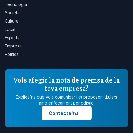
Tecnologia
Societat
Cultura
Local
Esports
Empresa
Política
Vols afegir la nota de premsa de la
teva empresa?
Explica'ns què vols comunicar i et proposem titulars
amb enfocament periodístic.
Contacta'ns
→