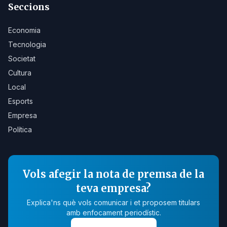
Seccions
Economia
Tecnologia
Societat
Cultura
Local
Esports
Empresa
Política
Vols afegir la nota de premsa de la
teva empresa?
Explica'ns què vols comunicar i et proposem titulars
amb enfocament periodístic.