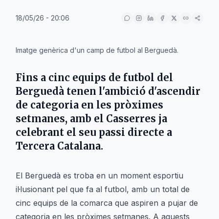
18/05/26 - 20:06
IA
Imatge genèrica d'un camp de futbol al Berguedà.
Fins a cinc equips de futbol del
Berguedà tenen l'ambició d'ascendir
de categoria en les pròximes
setmanes, amb el Casserres ja
celebrant el seu passi directe a
Tercera Catalana.
El Berguedà es troba en un moment esportiu
il·lusionant pel que fa al futbol, amb un total de
cinc equips de la comarca que aspiren a pujar de
categoria en les pròximes setmanes. A aquests