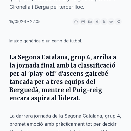
Gironella i Berga pel tercer lloc.
15/05/26 - 22:05
IA
Imatge genèrica d'un camp de futbol.
La Segona Catalana, grup 4, arriba a
la jornada final amb la classificació
per al 'play-off' d'ascens gairebé
tancada per a tres equips del
Berguedà, mentre el Puig-reig
encara aspira al liderat.
La darrera jornada de la Segona Catalana, grup 4,
promet emoció amb pràcticament tot per decidir.