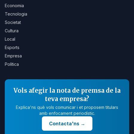
Economia
Tecnologia
Societat
Cultura
Local
Esports
Empresa
Política
Vols afegir la nota de premsa de la
teva empresa?
Explica'ns què vols comunicar i et proposem titulars
amb enfocament periodístic.
Contacta'ns
→