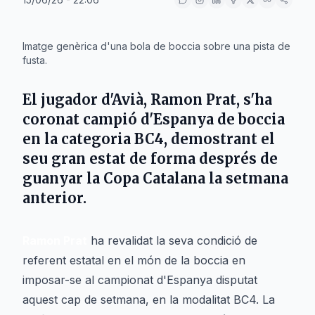
IA
Imatge genèrica d'una bola de boccia sobre una pista de
fusta.
El jugador d'Avià,
Ramon Prat
, s'ha
coronat campió d'Espanya de boccia
en la categoria BC4, demostrant el
seu gran estat de forma després de
guanyar la Copa Catalana la setmana
anterior.
Ramon Prat
ha revalidat la seva condició de
referent estatal en el món de la boccia en
imposar-se al campionat d'Espanya disputat
aquest cap de setmana, en la modalitat BC4. La