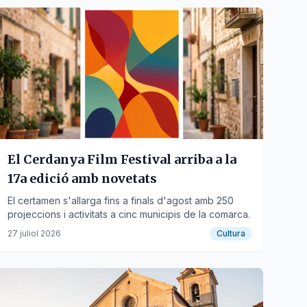
El Cerdanya Film Festival arriba a la
17a edició amb novetats
El certamen s'allarga fins a finals d'agost amb 250
projeccions i activitats a cinc municipis de la comarca.
27 juliol 2026
Cultura