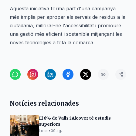
Aquesta iniciativa forma part d'una campanya
més àmplia per apropar els serveis de residus a la
ciutadania, millorar-ne l'accessibilitat i promoure
una gestió més eficient i sostenible mitjançant les
noves tecnologies a tota la comarca.
Notícies relacionades
El 6% de Valls i Alcover té estudis
superiors
Local
•
09 ag.