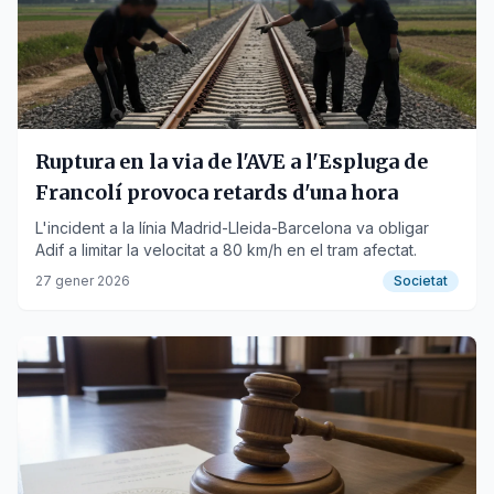
Ruptura en la via de l'AVE a l'Espluga de
Francolí provoca retards d'una hora
L'incident a la línia Madrid-Lleida-Barcelona va obligar
Adif a limitar la velocitat a 80 km/h en el tram afectat.
27 gener 2026
Societat