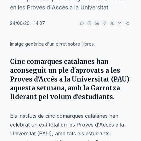
en les Proves d'Accés a la Universitat.
24/06/26 - 14:07
IA
Imatge genèrica d'un birret sobre llibres.
Cinc comarques catalanes han
aconseguit un ple d'aprovats a les
Proves d'Accés a la Universitat (PAU)
aquesta setmana, amb la Garrotxa
liderant pel volum d'estudiants.
Els instituts de cinc comarques catalanes han
celebrat un èxit total en les Proves d'Accés a la
Universitat (PAU), amb tots els estudiants