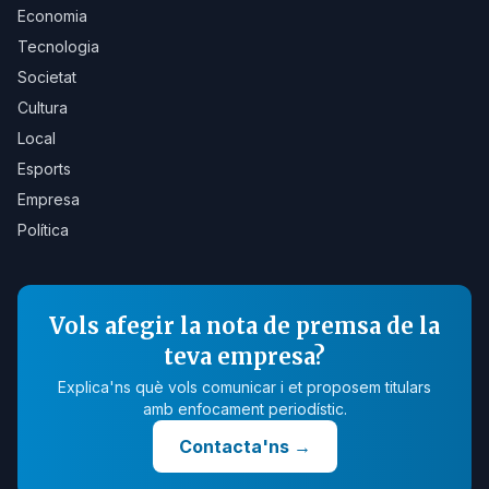
Economia
Tecnologia
Societat
Cultura
Local
Esports
Empresa
Política
Vols afegir la nota de premsa de la
teva empresa?
Explica'ns què vols comunicar i et proposem titulars
amb enfocament periodístic.
Contacta'ns
→