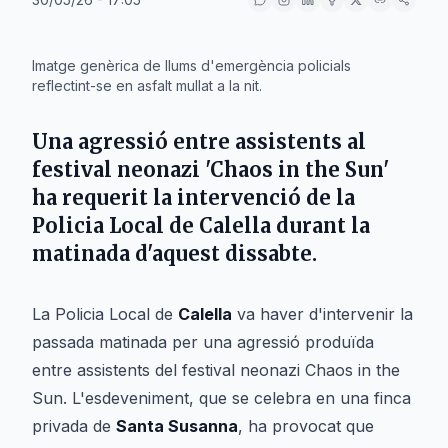
IA
Imatge genèrica de llums d'emergència policials
reflectint-se en asfalt mullat a la nit.
Una agressió entre assistents al
festival neonazi 'Chaos in the Sun'
ha requerit la intervenció de la
Policia Local de Calella durant la
matinada d'aquest dissabte.
La Policia Local de
Calella
va haver d'intervenir la
passada matinada per una agressió produïda
entre assistents del festival neonazi
Chaos in the
Sun
. L'esdeveniment, que se celebra en una finca
privada de
Santa Susanna
, ha provocat que