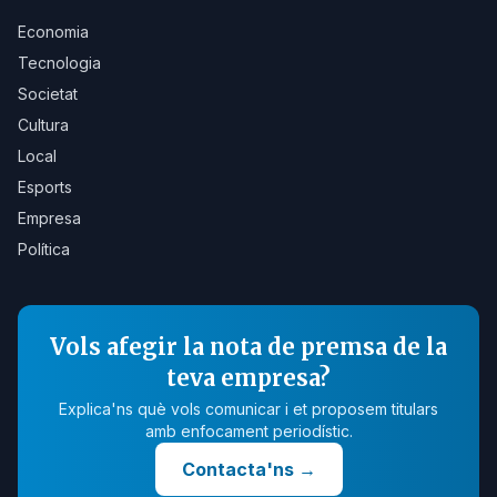
Economia
Tecnologia
Societat
Cultura
Local
Esports
Empresa
Política
Vols afegir la nota de premsa de la
teva empresa?
Explica'ns què vols comunicar i et proposem titulars
amb enfocament periodístic.
Contacta'ns
→