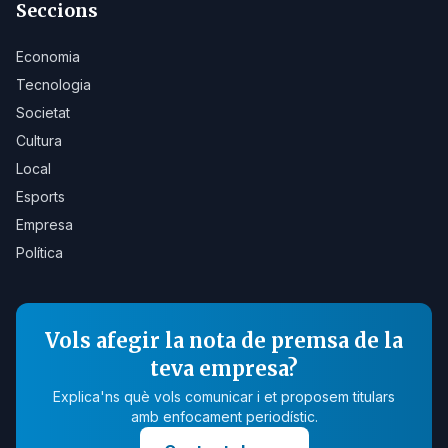
Seccions
Economia
Tecnologia
Societat
Cultura
Local
Esports
Empresa
Política
Vols afegir la nota de premsa de la
teva empresa?
Explica'ns què vols comunicar i et proposem titulars
amb enfocament periodístic.