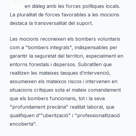
Lluita
en diàleg amb les forces polítiques locals.
La pluralitat de forces favorables a les mocions
destaca la transversalitat del suport.
Les mocions reconeixen els bombers voluntaris
com a "bombers integrals", indispensables per
garantir la seguretat del territori, especialment en
entorns forestals i dispersos. Subratllen que
realitzen les mateixes tasques d'intervenció,
assumeixen els mateixos riscos i intervenen en
situacions crítiques sota el mateix comandament
que els bombers funcionaris, tot i la seva
"profundament precària" realitat laboral, que
qualifiquen d'"uberització" i "professionalització
encoberta".