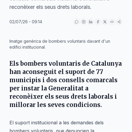
reconèixer els seus drets laborals.
02/07/26 - 09:14
IA
Imatge genèrica de bombers voluntaris davant d'un
edifici institucional.
Els bombers voluntaris de Catalunya
han aconseguit el suport de 77
municipis i dos consells comarcals
per instar la Generalitat a
reconèixer els seus drets laborals i
millorar les seves condicions.
El suport institucional a les demandes dels
bombers voluntaris, que denuncien la