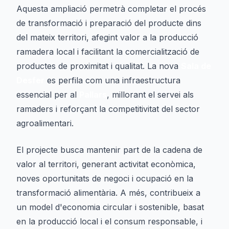
Aquesta ampliació permetrà completar el procés
de transformació i preparació del producte dins
del mateix territori, afegint valor a la producció
ramadera local i facilitant la comercialització de
productes de proximitat i qualitat. La nova
Sala de
Desfer
es perfila com una infraestructura
essencial per al
Pallars
, millorant el servei als
ramaders i reforçant la competitivitat del sector
agroalimentari.
El projecte busca mantenir part de la cadena de
valor al territori, generant activitat econòmica,
noves oportunitats de negoci i ocupació en la
transformació alimentària. A més, contribueix a
un model d'economia circular i sostenible, basat
en la producció local i el consum responsable, i