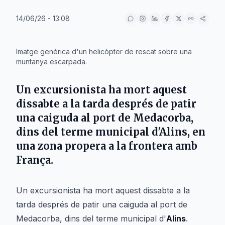
14/06/26 - 13:08
IA
Imatge genèrica d'un helicòpter de rescat sobre una
muntanya escarpada.
Un excursionista ha mort aquest
dissabte a la tarda després de patir
una caiguda al port de Medacorba,
dins del terme municipal d'Alins, en
una zona propera a la frontera amb
França.
Un excursionista ha mort aquest dissabte a la
tarda després de patir una caiguda al port de
Medacorba, dins del terme municipal d'
Alins
.