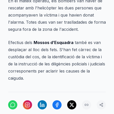
En el mateix operatiu, els Bombers van haver de
rescatar amb l'helicòpter les dues persones que
acompanyaven la víctima i que havien donat
l'alarma. Totes dues van ser traslladades de forma
segura fora de la zona de l'accident.
Efectius dels
Mossos d’Esquadra
també es van
desplaçar al lloc dels fets. S'han fet càrrec de la
custòdia del cos, de la identificació de la víctima i
de la instrucció de les diligències policials i judicials
corresponents per aclarir les causes de la
caiguda.