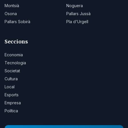
Montsià
Noguera
Osona
Pallars Jussà
Pallars Sobirà
Pla d'Urgell
Seccions
Economia
Tecnologia
Societat
Cultura
Local
Esports
Empresa
Política