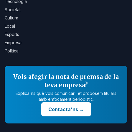
Tecnologia
Societat
Cultura
Local
Esports
Empresa
Política
Vols afegir la nota de premsa de la
teva empresa?
Explica'ns què vols comunicar i et proposem titulars
amb enfocament periodístic.
Contacta'ns
→