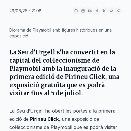
29/06/26 - 21:08
IA
Diorama de Playmobil amb figures històriques en una
exposició.
La Seu d'Urgell s'ha convertit en la
capital del col·leccionisme de
Playmobil amb la inauguració de la
primera edició de Pirineu Click, una
exposició gratuïta que es podrà
visitar fins al 5 de juliol.
La Seu d’Urgell ha obert les portes a la primera
edició de
Pirineu Click
, una exposició de
col·leccionisme de Playmobil que es podrà visitar