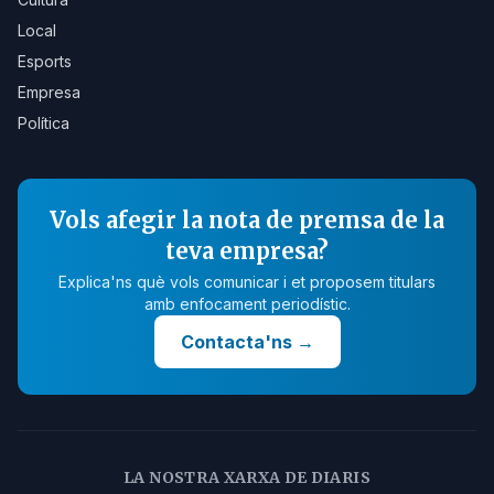
Local
Esports
Empresa
Política
Vols afegir la nota de premsa de la
teva empresa?
Explica'ns què vols comunicar i et proposem titulars
amb enfocament periodístic.
Contacta'ns
→
LA NOSTRA XARXA DE DIARIS