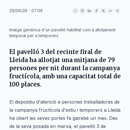
29/06/26 - 07:06
IA
Imatge genèrica d'un pavelló habilitat com a allotjament
temporal per a temporers.
El pavelló 3 del recinte firal de
Lleida ha allotjat una mitjana de 79
persones per nit durant la campanya
fructícola, amb una capacitat total de
100 places.
El dispositiu d'atenció a persones treballadores de
la campanya fructícola d'estiu i temporers a Lleida
ha obert les seves portes fa gairebé un mes. Des
de la seva posada en marxa, el pavelló 3 de