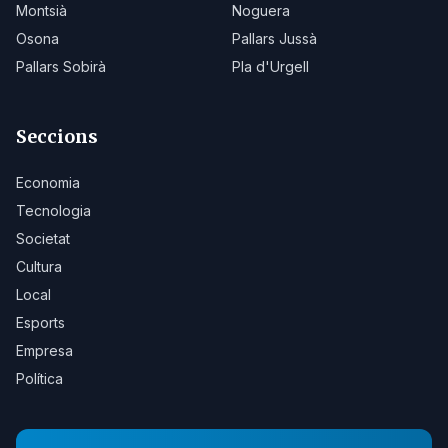
Montsià
Noguera
Osona
Pallars Jussà
Pallars Sobirà
Pla d'Urgell
Seccions
Economia
Tecnologia
Societat
Cultura
Local
Esports
Empresa
Política