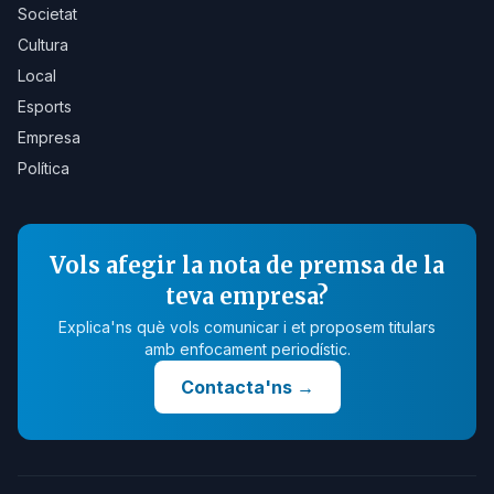
Societat
Cultura
Local
Esports
Empresa
Política
Vols afegir la nota de premsa de la
teva empresa?
Explica'ns què vols comunicar i et proposem titulars
amb enfocament periodístic.
Contacta'ns
→