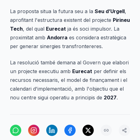
La proposta situa la futura seu a la
Seu d’Urgell
,
aprofitant l'estructura existent del projecte
Pirineu
Tech
, del qual
Eurecat
ja és soci impulsor. La
proximitat amb
Andorra
es considera estratègica
per generar sinergies transfrontereres.
La resolució també demana al Govern que elabori
un projecte executiu amb
Eurecat
per definir els
recursos necessaris, el model de finançament i el
calendari d'implementació, amb l'objectiu que el
nou centre sigui operatiu a principis de
2027
.