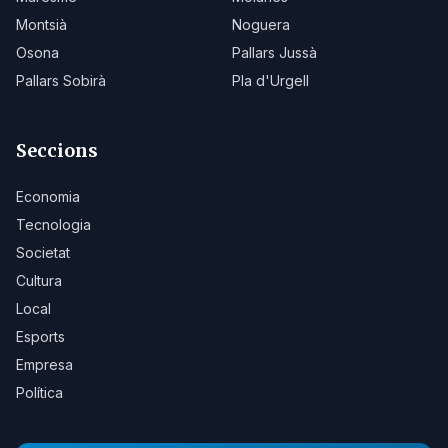
Montsià
Noguera
Osona
Pallars Jussà
Pallars Sobirà
Pla d'Urgell
Seccions
Economia
Tecnologia
Societat
Cultura
Local
Esports
Empresa
Política