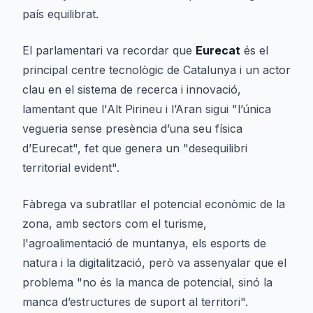
país equilibrat.
El parlamentari va recordar que
Eurecat
és el
principal centre tecnològic de Catalunya i un actor
clau en el sistema de recerca i innovació,
lamentant que l'Alt Pirineu i l’Aran sigui "l’única
vegueria sense presència d’una seu física
d’Eurecat", fet que genera un "desequilibri
territorial evident".
Fàbrega va subratllar el potencial econòmic de la
zona, amb sectors com el turisme,
l'agroalimentació de muntanya, els esports de
natura i la digitalització, però va assenyalar que el
problema "no és la manca de potencial, sinó la
manca d’estructures de suport al territori".