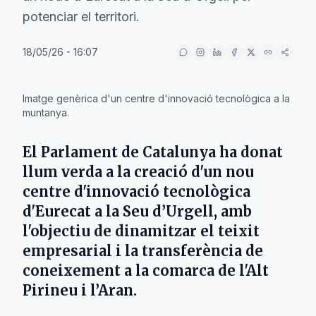
potenciar el territori.
18/05/26 - 16:07
IA
Imatge genèrica d'un centre d'innovació tecnològica a la
muntanya.
El
Parlament de Catalunya
ha donat
llum verda a la creació d'un nou
centre d'innovació tecnològica
d'
Eurecat
a la
Seu d’Urgell
, amb
l'objectiu de dinamitzar el teixit
empresarial i la transferència de
coneixement a la comarca de l'Alt
Pirineu i l’Aran.