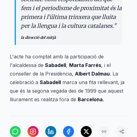
fem i el periodisme de proximitat és la
primera i l'última trinxera que lluita
per la llengua i la cultura catalanes.
"
la direcció del mitjà
L'acte ha comptat amb la participació de
l'alcaldessa de
Sabadell
,
Marta Farrés
, i el
conseller de la Presidència,
Albert Dalmau
. La
celebració a
Sabadell
marca una fita rellevant, ja
que és la segona vegada des de 1999 que aquest
lliurament es realitza fora de
Barcelona
.