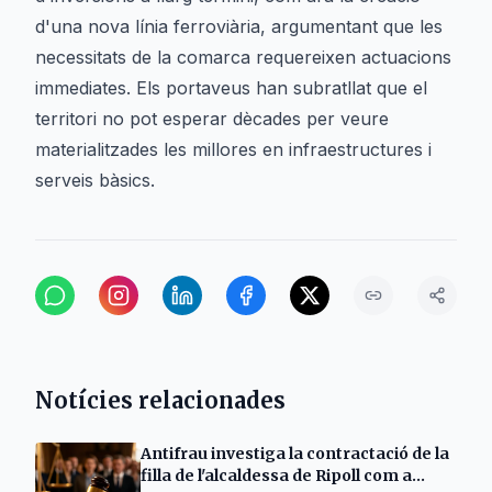
d'una nova línia ferroviària, argumentant que les
necessitats de la comarca requereixen actuacions
immediates. Els portaveus han subratllat que el
territori no pot esperar dècades per veure
materialitzades les millores en infraestructures i
serveis bàsics.
Notícies relacionades
Antifrau investiga la contractació de la
filla de l'alcaldessa de Ripoll com a