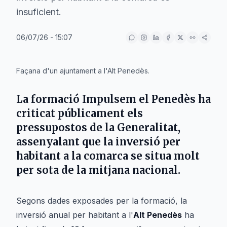
insuficient.
06/07/26 - 15:07
IA
Façana d'un ajuntament a l'Alt Penedès.
La formació
Impulsem el Penedès
ha
criticat públicament els
pressupostos de la
Generalitat
,
assenyalant que la inversió per
habitant a la comarca se situa molt
per sota de la mitjana nacional.
Segons dades exposades per la formació, la
inversió anual per habitant a l'
Alt Penedès
ha