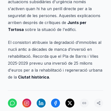
actuacions subsidiàries d'urgència només
s'activen quan hi ha un perill directe per a la
seguretat de les persones. Aquestes explicacions
arriben després de crítiques de
Junts per
Tortosa
sobre la situació de l'edifici.
El consistori atribueix la degradació d'immobles al
nucli antic a dècades de manca d'inversió en
rehabilitació. Recorda que el Pla de Barris i Viles
2025-2029 preveu una inversió de 25 milions
d'euros per a la rehabilitació i regeneració urbana
de la
Ciutat històrica
.