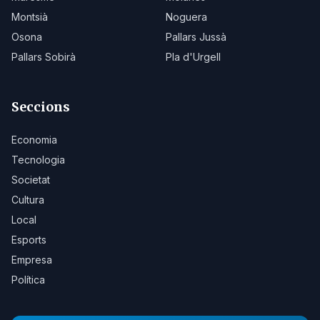
Montsià
Noguera
Osona
Pallars Jussà
Pallars Sobirà
Pla d'Urgell
Seccions
Economia
Tecnologia
Societat
Cultura
Local
Esports
Empresa
Política