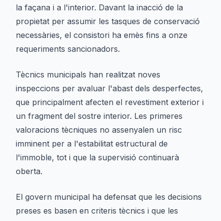
la façana i a l'interior. Davant la inacció de la
propietat per assumir les tasques de conservació
necessàries, el consistori ha emès fins a onze
requeriments sancionadors.
Tècnics municipals han realitzat noves
inspeccions per avaluar l'abast dels desperfectes,
que principalment afecten el revestiment exterior i
un fragment del sostre interior. Les primeres
valoracions tècniques no assenyalen un risc
imminent per a l'estabilitat estructural de
l'immoble, tot i que la supervisió continuarà
oberta.
El govern municipal ha defensat que les decisions
preses es basen en criteris tècnics i que les