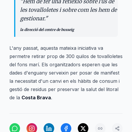
"
Hem de fer una reflexió sobre l'ús de
les tovalloletes i sobre com les hem de
gestionar.
"
la direcció del centre de busseig
L'any passat, aquesta mateixa iniciativa va
permetre retirar prop de 300 quilos de tovalloletes
del fons marí. Els organitzadors esperen que les
dades d'enguany serveixin per posar de manifest
la necessitat d'un canvi en els hàbits de consum i
gestió de residus per preservar la salut del litoral
de la
Costa Brava
.