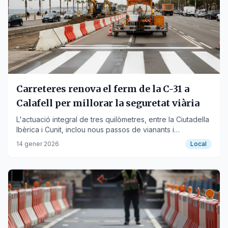
Carreteres renova el ferm de la C-31 a
Calafell per millorar la seguretat viària
L'actuació integral de tres quilòmetres, entre la Ciutadella
Ibèrica i Cunit, inclou nous passos de vianants i
senyalització.
14 gener 2026
Local