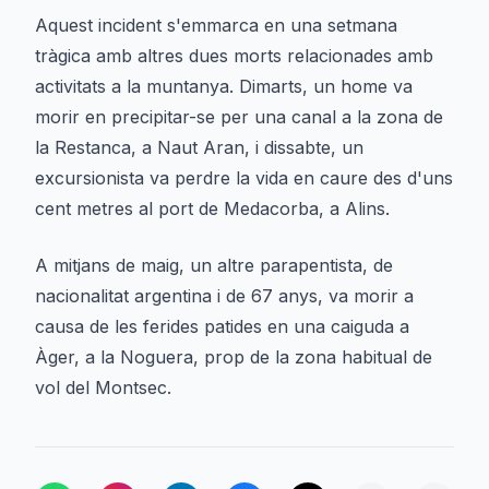
Aquest incident s'emmarca en una setmana
tràgica amb altres dues morts relacionades amb
activitats a la muntanya. Dimarts, un home va
morir en precipitar-se per una canal a la zona de
la Restanca, a Naut Aran, i dissabte, un
excursionista va perdre la vida en caure des d'uns
cent metres al port de Medacorba, a Alins.
A mitjans de maig, un altre parapentista, de
nacionalitat argentina i de 67 anys, va morir a
causa de les ferides patides en una caiguda a
Àger, a la Noguera, prop de la zona habitual de
vol del Montsec.