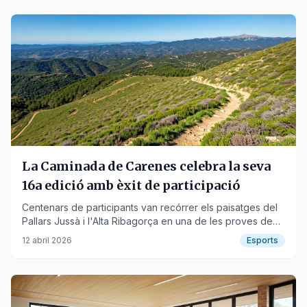
La Caminada de Carenes celebra la seva
16a edició amb èxit de participació
Centenars de participants van recórrer els paisatges del
Pallars Jussà i l'Alta Ribagorça en una de les proves de
resistència més emblemàtiques del territori.
12 abril 2026
Esports