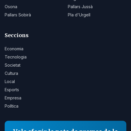
Osona
Pallars Jussà
Pallars Sobirà
Pla d'Urgell
Seccions
Economia
Tecnologia
Societat
Cultura
Local
Esports
Empresa
Política