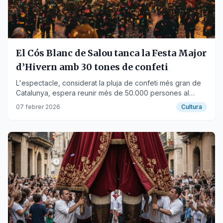
El Cós Blanc de Salou tanca la Festa Major
d’Hivern amb 30 tones de confeti
L'espectacle, considerat la pluja de confeti més gran de
Catalunya, espera reunir més de 50.000 persones al
Passeig Jaume I.
07 febrer 2026
Cultura