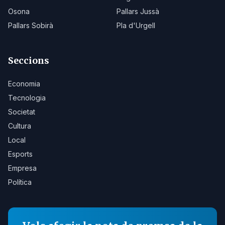
Osona
Pallars Jussà
Pallars Sobirà
Pla d'Urgell
Seccions
Economia
Tecnologia
Societat
Cultura
Local
Esports
Empresa
Política