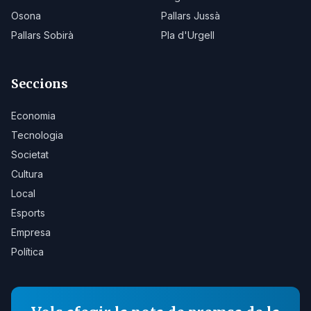
Osona
Pallars Jussà
Pallars Sobirà
Pla d'Urgell
Seccions
Economia
Tecnologia
Societat
Cultura
Local
Esports
Empresa
Política