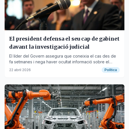
El president defensa el seu cap de gabinet
davant la investigació judicial
El líder del Govern assegura que coneixia el cas des de
fa setmanes i nega haver ocultat informació sobre el
procediment judicial.
22 abril 2026
Política